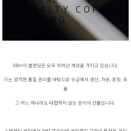
맛있는 한 잔의 커피
SPECIALTY COFFEE
ROASTING
COMPANY
맛있는 한 잔의 커피
RBH의 블렌딩은 모두 뛰어난 개성을 가지고 있습니다.
이는 엄격한 품질 관리를 바탕으로 수급에서 생산, 가공, 포장, 유
통
그 어느 하나라도 타협하지 않는 관리의 산물입니다.
스페셜티 커피에서 부터 프리미엄 커피까지 각자의 특성을 가지