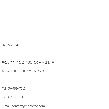
RBH COFFEE
부산광역시 기장군 기장읍 청강로74번길 36
월 - 금 09:00 - 18:00 / 토 - 방문문의
Tel. 070-7526-7115
Fax. 0505-210-7115
E mail. contact@rbhcoffee.com