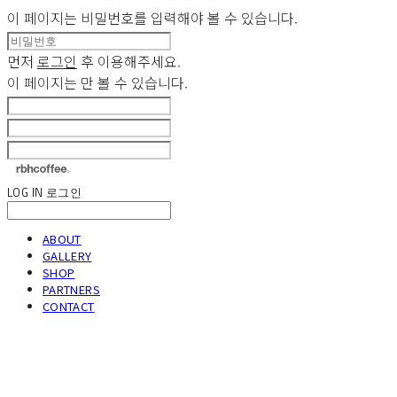
이 페이지는 비밀번호를 입력해야 볼 수 있습니다.
먼저
로그인
후 이용해주세요.
이 페이지는
만 볼 수 있습니다.
LOG IN
로그인
ABOUT
GALLERY
SHOP
PARTNERS
CONTACT