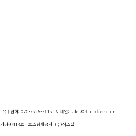
전화: 070-7526-7115 | 이메일: sales@rbhcoffee.com
산기장-0413호
| 호스팅제공자: (주)식스샵