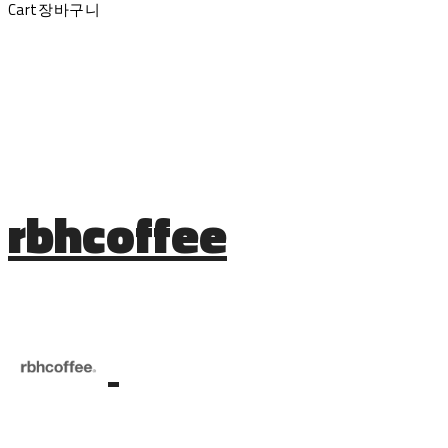
Cart
장바구니
rbhcoffee